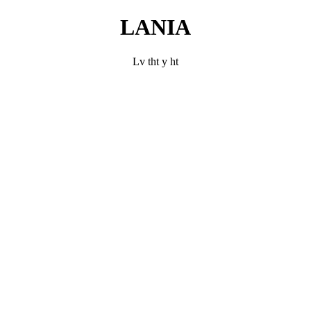
LANIA
Lv tht y ht